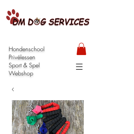
Hondenschool
Privélessen
Sport & Spel
Webshop