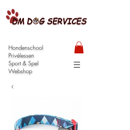
Hondenschool
Privélessen
Sport & Spel
Webshop